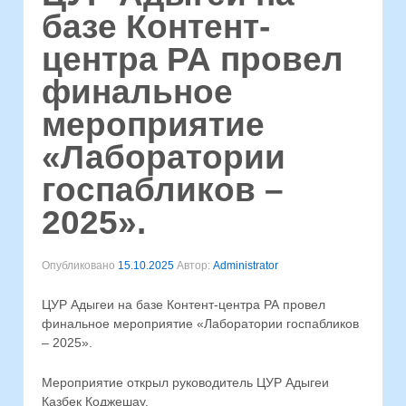
базе Контент-
центра РА провел
финальное
мероприятие
«Лаборатории
госпабликов –
2025».
Опубликовано
15.10.2025
Автор:
Administrator
ЦУР Адыгеи на базе Контент-центра РА провел
финальное мероприятие «Лаборатории госпабликов
– 2025».
Мероприятие открыл руководитель ЦУР Адыгеи
Казбек Коджешау.