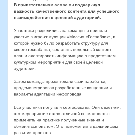
В приветственном слове он подчеркнул
важность качественного контента для успешного
взаимодействия с целевой аудиторией.
Участники разделились на команды и приняли
участие в игре-симуляции «Миссия «Госпаблик», в
которой нужно было разработать структуру для
своего госпаблика, составить недельный контент-
план и адаптировать информацию о предстоящем
культурном мероприятии для своей целевой
аудитории.
Затем команды презентовали свои наработки,
продемонстрировав разработанные концепции и
варианты адаптации инфоповода.
Все участники получили сертификаты. Они отметили,
что мероприятие стало отличной возможностью
применить на практике полученные знания и
обменяться опытом. Это поможет им в дальнейшем
развитии проектов.