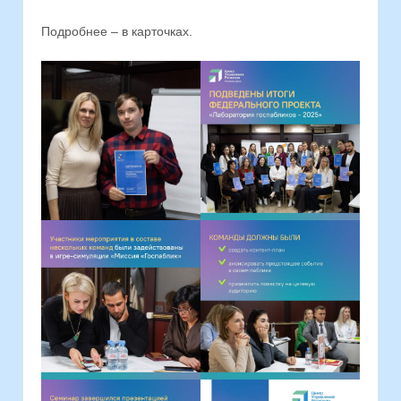
Подробнее – в карточках.