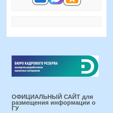
ОФИЦИАЛЬНЫЙ САЙТ для
размещения информации о
ГУ