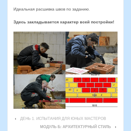
Идеальная расшивка швов по заданию.
Здесь закладывается характер всей постройки!
‹
ДЕНЬ 1. ИСПЫТАНИЯ ДЛЯ ЮНЫХ МАСТЕРОВ
МОДУЛЬ Б: АРХИТЕКТУРНЫЙ СТИЛЬ
›