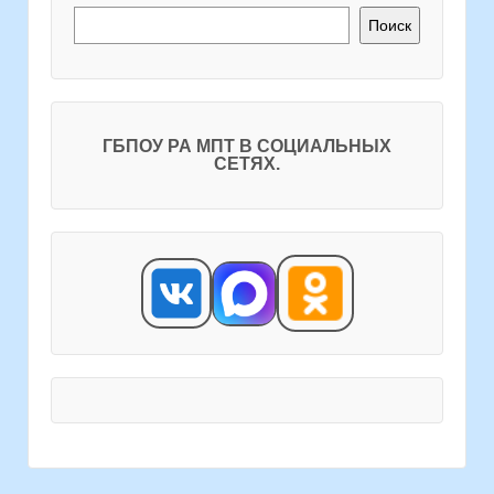
Поиск
ГБПОУ РА МПТ В СОЦИАЛЬНЫХ
СЕТЯХ.