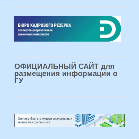
ОФИЦИАЛЬНЫЙ САЙТ для
размещения информации о
ГУ