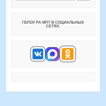
ГБПОУ РА МПТ В СОЦИАЛЬНЫХ
СЕТЯХ.