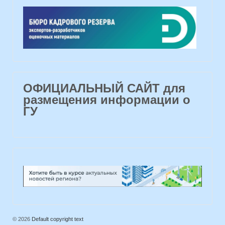
ОФИЦИАЛЬНЫЙ САЙТ для
размещения информации о
ГУ
© 2026
Default copyright text