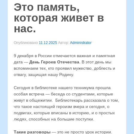
Это память,
которая живет в
нас.
Опубликовано
11.12.2025
Автор:
Administrator
9 декабря в России отмечается важная и памятная
дата —
День Героев Отечества
. В этот день мы
вспоминаем тех, кто проявил мужество, доблесть и
отвагу, защищая нашу Родину.
Сегодня в библиотеке нашего техникума прошла
особая встреча — беседа со студентами, которые
живут в общежитии. Библиотекарь рассказала о том,
что такое настоящий героизм вчера и сегодня, о
подвигах, которые вписаны в историю, и о простых
людях, способных на большие поступки.
Такие разговоры
— это не просто урок истории.