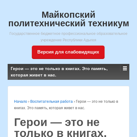
Майкопский
политехнический техникум
Государственное бюджетное профессиональное образовательное
учреждение Республики Адыгея
Версия для слабовидящих
Герои — это не только в книгах. Это память,
которая живет в нас.
Начало
›
Воспитательная работа
›
Герои — это не только в
книгах. Это память, которая живет в нас.
Герои — это не
только в книгах.