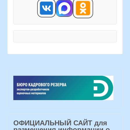
ОФИЦИАЛЬНЫЙ САЙТ для
размещения информации о