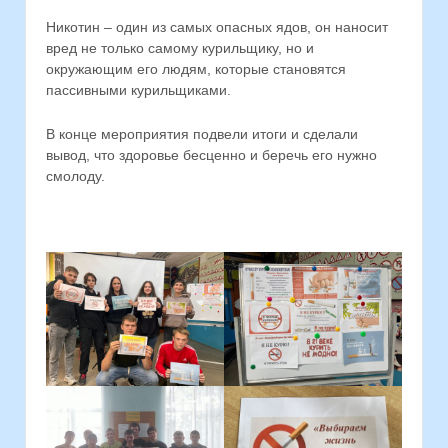
Никотин – один из самых опасных ядов, он наносит
вред не только самому курильщику, но и
окружающим его людям, которые становятся
пассивными курильщиками.
В конце мероприятия подвели итоги и сделали
вывод, что здоровье бесценно и беречь его нужно
смолоду.