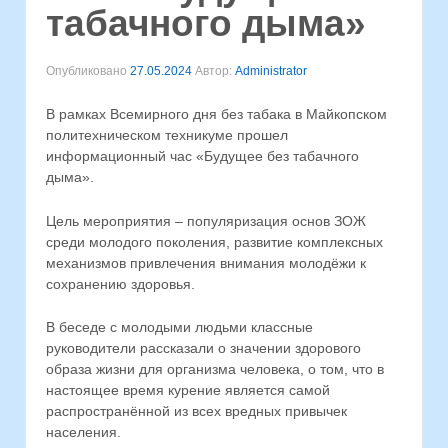
табачного дыма»
Опубликовано
27.05.2024
Автор:
Administrator
В рамках Всемирного дня без табака в Майкопском
политехническом техникуме прошел
информационный час «Будущее без табачного
дыма».
Цель мероприятия – популяризация основ ЗОЖ
среди молодого поколения, развитие комплексных
механизмов привлечения внимания молодёжи к
сохранению здоровья.
В беседе с молодыми людьми классные
руководители рассказали о значении здорового
образа жизни для организма человека, о том, что в
настоящее время курение является самой
распространённой из всех вредных привычек
населения.