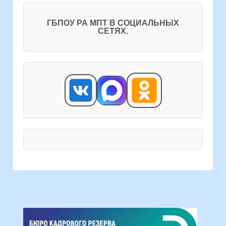
ГБПОУ РА МПТ В СОЦИАЛЬНЫХ
СЕТЯХ.