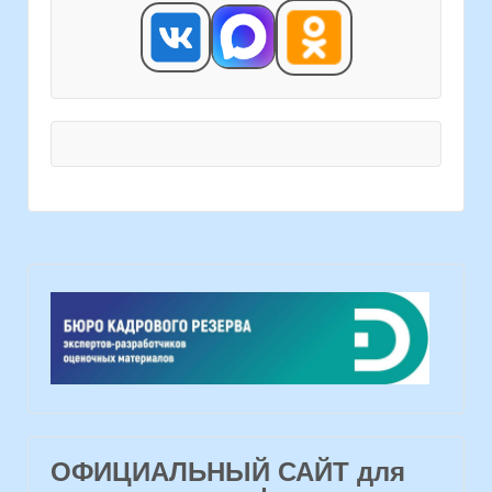
ОФИЦИАЛЬНЫЙ САЙТ для