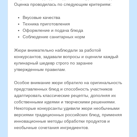
Оценка проводилась по следующим критериям:
Вкусовые качества
Техника приготовления
Оформление и подача блюда
Соблюдение санитарных норм
Жюри внимательно наблюдали за работой
конкурсантов, задавали вопросы и оценили каждый
кулинарный шедевр строго по заранее
утвержденным правилам.
Особое внимание жюри обратило на оригинальность
представленных блюд и способность участников
адаптировать классические рецепты, дополняя их
собственными идеями и творческими решениями.
Некоторые конкурсанты удивили жюри необычными
версиями традиционных российских блюд, применяя
инновационные методы обработки продуктов и
необычные сочетания ингредиентов.