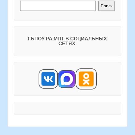
Поиск
ГБПОУ РА МПТ В СОЦИАЛЬНЫХ
СЕТЯХ.