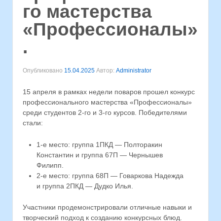
го мастерства
«Профессионалы»
.
Опубликовано
15.04.2025
Автор:
Administrator
15 апреля в рамках недели поваров прошел конкурс
профессионального мастерства «Профессионалы»
среди студентов 2-го и 3-го курсов. Победителями
стали:
1-е место: группа 1ПКД — Полторакин
Константин и группа 67П — Чернышев
Филипп.
2-е место: группа 68П — Говаркова Надежда
и группа 2ПКД — Дудко Илья.
Участники продемонстрировали отличные навыки и
творческий подход к созданию конкурсных блюд.