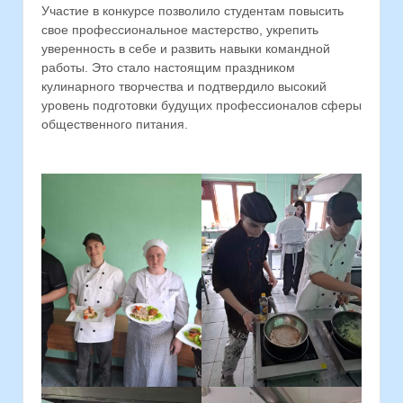
Участие в конкурсе позволило студентам повысить
свое профессиональное мастерство, укрепить
уверенность в себе и развить навыки командной
работы. Это стало настоящим праздником
кулинарного творчества и подтвердило высокий
уровень подготовки будущих профессионалов сферы
общественного питания.