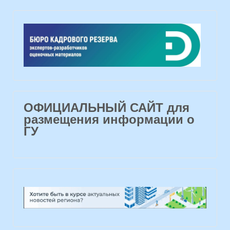
ОФИЦИАЛЬНЫЙ САЙТ для
размещения информации о
ГУ