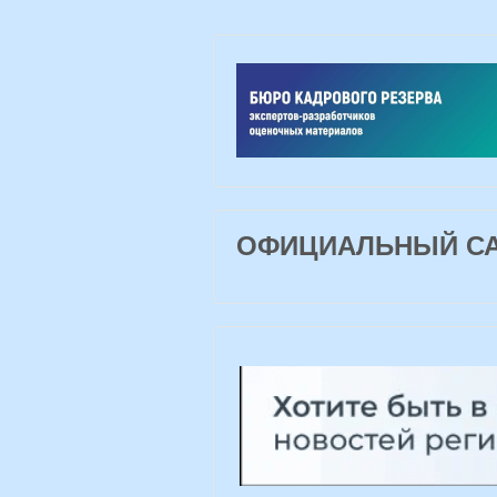
ОФИЦИАЛЬНЫЙ САЙ