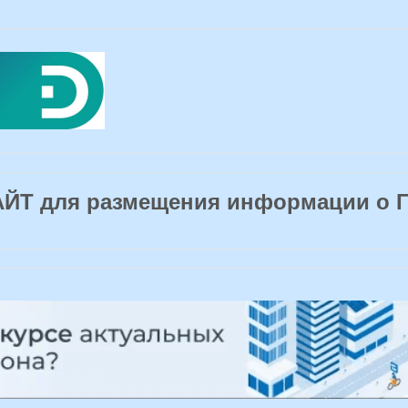
Т для размещения информации о 