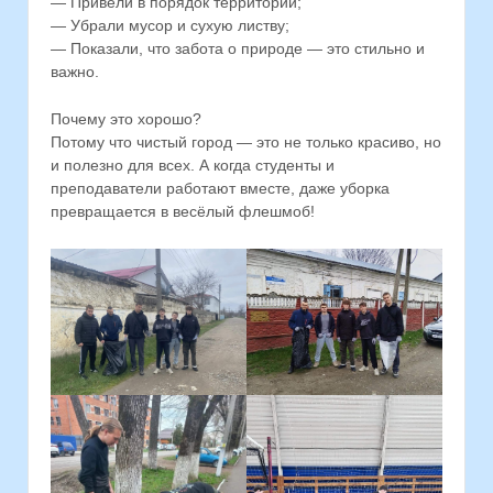
— Привели в порядок территории;
— Убрали мусор и сухую листву;
— Показали, что забота о природе — это стильно и
важно.
Почему это хорошо?
Потому что чистый город — это не только красиво, но
и полезно для всех. А когда студенты и
преподаватели работают вместе, даже уборка
превращается в весёлый флешмоб!