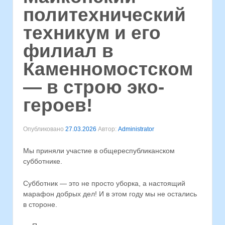
политехнический
техникум и его
филиал в
Каменномостском
— в строю эко-
героев!
Опубликовано
27.03.2026
Автор:
Administrator
Мы приняли участие в общереспубликанском
субботнике.
Субботник — это не просто уборка, а настоящий
марафон добрых дел! И в этом году мы не остались
в стороне.