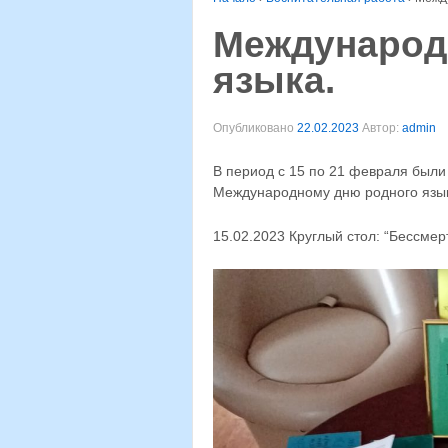
Международ
языка.
Опубликовано
22.02.2023
Автор:
admin
В период с 15 по 21 февраля был
Международному дню родного язы
15.02.2023 Круглый стол: “Бессмер