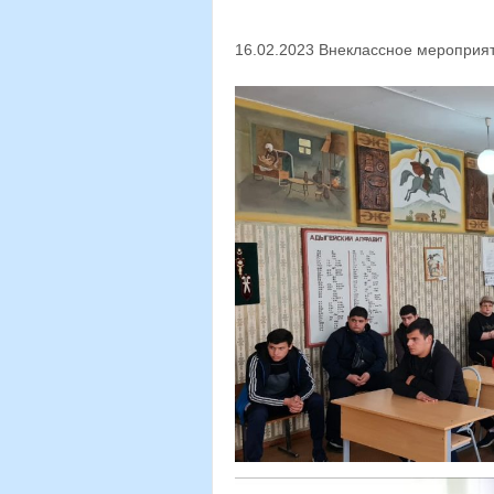
16.02.2023 Внеклассное мероприят