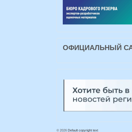
ОФИЦИАЛЬНЫЙ САЙ
© 2026
Default copyright text