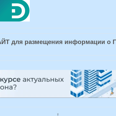
Т для размещения информации о 
⇧