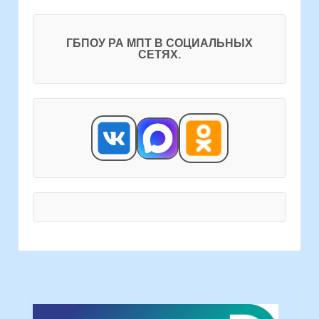
ГБПОУ РА МПТ В СОЦИАЛЬНЫХ
СЕТЯХ.