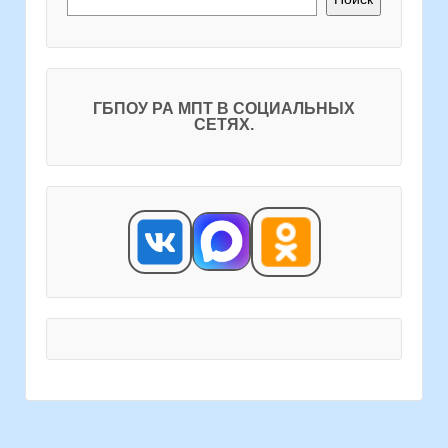
ГБПОУ РА МПТ В СОЦИАЛЬНЫХ
СЕТЯХ.