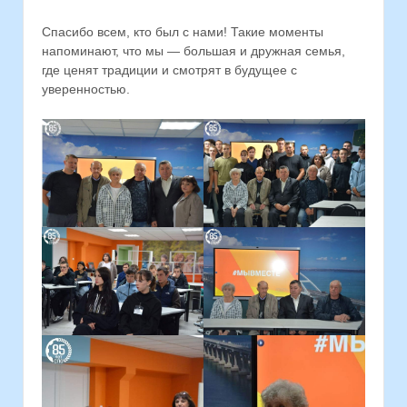
Спасибо всем, кто был с нами! Такие моменты
напоминают, что мы — большая и дружная семья,
где ценят традиции и смотрят в будущее с
уверенностью.