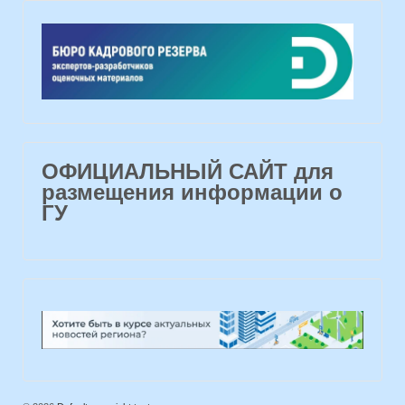
ОФИЦИАЛЬНЫЙ САЙТ для
размещения информации о
ГУ