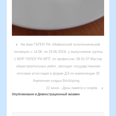
‹
На базе ГБПОУ РА «Майкопский политехнический
техникум» с 14.06. по 19.06.2023г. у выпускников группы
1 МОР ГБПОУ РА МПТ, по профессии: 08.01.07 Мастер
общестроительных работ, проходит государственная
итоговая аттестация в форме ДЭ по компетенции 20
Кирпичная кладка Bricklaying.
22 июня – День памяти и скорби.
›
Опубликовано в
Демонстрационный экзамен