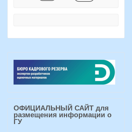
ОФИЦИАЛЬНЫЙ САЙТ для
размещения информации о
ГУ