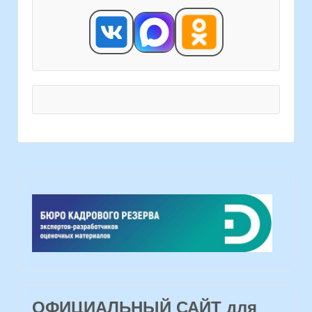
ОФИЦИАЛЬНЫЙ САЙТ для