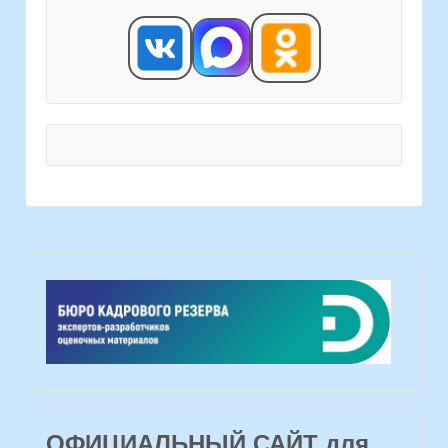
ОФИЦИАЛЬНЫЙ САЙТ для