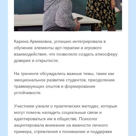
Карина Армиковна, успешно интегрировала в
обучение элементы арт-терапии и игрового
взаимодействия, что позволило создать атмосферу
доверия и открытости.
На тренинге обсуждались важные темы, такие как
эмоциональное развитие студентов, преодоление
травмирующих опытов и формирование
устойчивости.
Участники узнали о практических методах, которые
могут помочь наладить социальные связи и
адаптироваться им в обществе. Психолог
акцентировала внимание на важности личного
примера, стремления к пониманию и поддержки