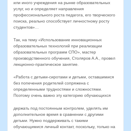
или иного учреждения на рынке образовательных
услуг, но и определяет направления
профессионального роста педагога, его творческого
поиска, реально способствует личностному росту
студентов»…
Так, на тему «Использование инновационных
образовательных технологий при реализации
образовательных программ СПО», мастер
производственного обучения, Столяров А.А., провел
лекционно-практическое занятие.
«Работа с детьми-сиротами и детьми, оставшимися
без попечения родителей сопряжена с
определенными трудностями и сложностями.
Поэтому очень важно эту категорию обучающихся
держать под постоянным контролем, уделять им
дополнительное время в сравнении с другими
детьми. Нужно поддерживать с такими
обучающимися личный контакт, поскольку, только на