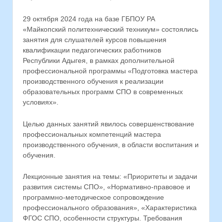
29 октября 2024 года на базе ГБПОУ РА
«Майкопский политехнический техникум» состоялись
занятия для слушателей курсов повышения
квалификации педагогических работников
Республики Адыгея, в рамках дополнительной
профессиональной программы «Подготовка мастера
производственного обучения к реализации
образовательных программ СПО в современных
условиях».
Целью данных занятий явилось совершенствование
профессиональных компетенций мастера
производственного обучения, в области воспитания и
обучения.
Лекционные занятия на темы: «Приоритеты и задачи
развития системы СПО», «Нормативно-правовое и
программно-методическое сопровождение
профессионального образования», «Характеристика
ФГОС СПО, особенности структуры. Требования