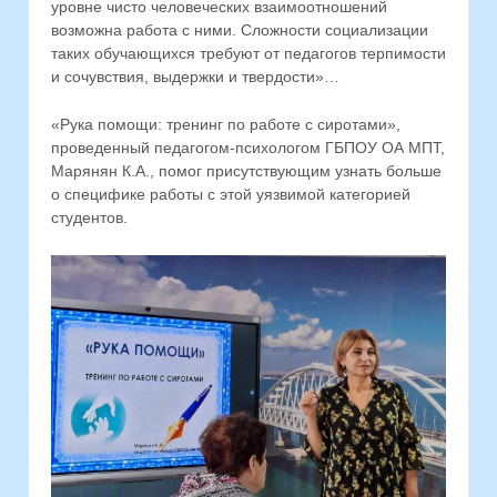
уровне чисто человеческих взаимоотношений
возможна работа с ними. Сложности социализации
таких обучающихся требуют от педагогов терпимости
и сочувствия, выдержки и твердости»…
«Рука помощи: тренинг по работе с сиротами»,
проведенный педагогом-психологом ГБПОУ ОА МПТ,
Марянян К.А., помог присутствующим узнать больше
о специфике работы с этой уязвимой категорией
студентов.