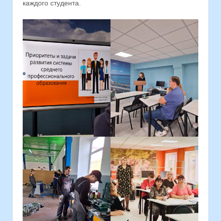
каждого студента.