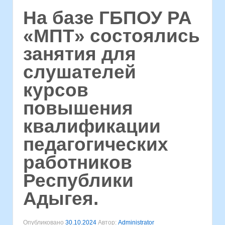
На базе ГБПОУ РА
«МПТ» состоялись
занятия для
слушателей
курсов
повышения
квалификации
педагогических
работников
Республики
Адыгея.
Опубликовано
30.10.2024
Автор:
Administrator