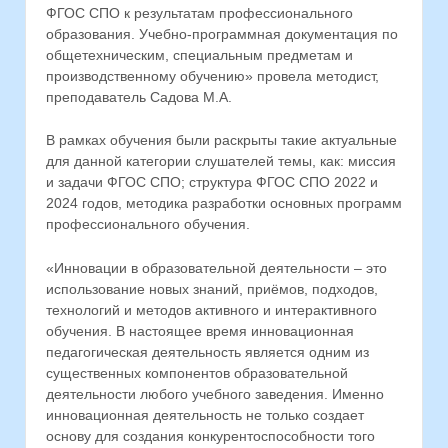
ФГОС СПО к результатам профессионального
образования. Учебно-программная документация по
общетехническим, специальным предметам и
производственному обучению» провела методист,
преподаватель Садова М.А.
В рамках обучения были раскрыты такие актуальные
для данной категории слушателей темы, как: миссия
и задачи ФГОС СПО; структура ФГОС СПО 2022 и
2024 годов, методика разработки основных программ
профессионального обучения.
«Инновации в образовательной деятельности – это
использование новых знаний, приёмов, подходов,
технологий и методов активного и интерактивного
обучения. В настоящее время инновационная
педагогическая деятельность является одним из
существенных компонентов образовательной
деятельности любого учебного заведения. Именно
инновационная деятельность не только создает
основу для создания конкурентоспособности того