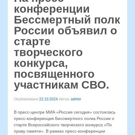
конференции
Бессмертный полк
России объявил о
старте
творческого
конкурса,
посвященного
участникам СВО.
Опубликовано
22.10.2024
Автор:
admin
В пресс-центре МИА «Россия сегодня» состоялась
пресс-конференция Бессмертного полка России о
старте Всероссийского творческого конкурса «По
праву памяти». В рамках пресс-конференции