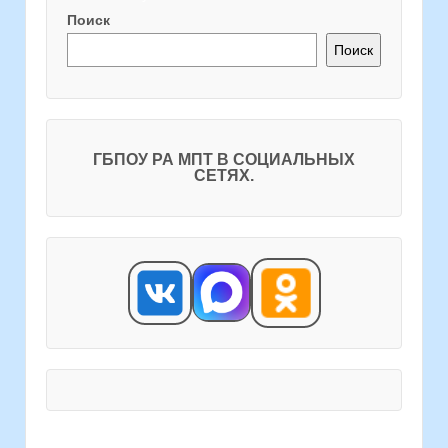
Поиск
Поиск
ГБПОУ РА МПТ В СОЦИАЛЬНЫХ
СЕТЯХ.