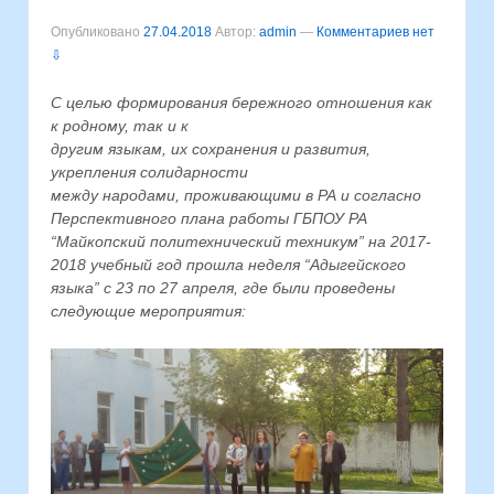
Опубликовано
27.04.2018
Автор:
admin
—
Комментариев нет
⇩
С целью формирования бережного отношения как
к родному, так и к
другим языкам, их сохранения и развития,
укрепления солидарности
между народами, проживающими в РА и согласно
Перспективного плана работы ГБПОУ РА
“Майкопский политехнический техникум” на 2017-
2018 учебный год прошла неделя “Адыгейского
языка” с 23 по 27 апреля, где были проведены
следующие мероприятия: