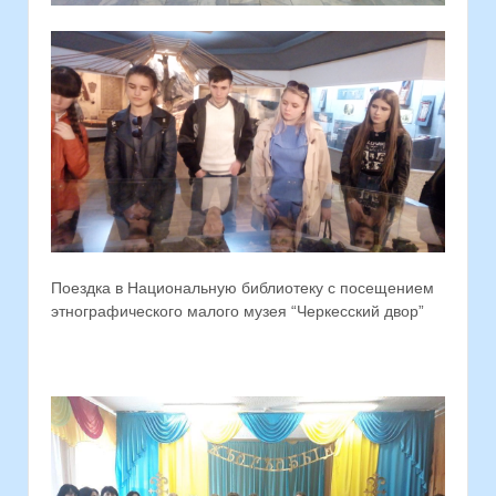
Поездка в Национальную библиотеку с посещением
этнографического малого музея “Черкесский двор”