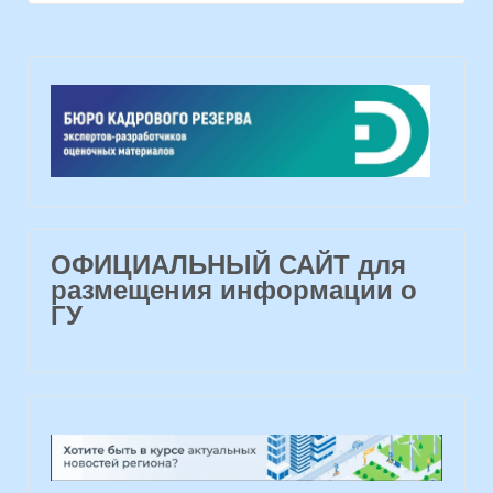
ОФИЦИАЛЬНЫЙ САЙТ для
размещения информации о
ГУ