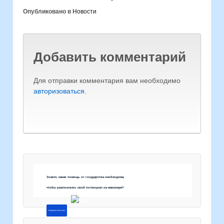
Опубликовано в
Новости
Добавить комментарий
Для отправки комментария вам необходимо
авторизоваться
.
Знаете, какая помощь от государства необходима,
чтобы реализовать свой потенциал на максимум?
Напишите об этом