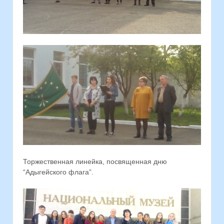
Торжественная линейка, посвященная дню
“Адыгейского флага”.