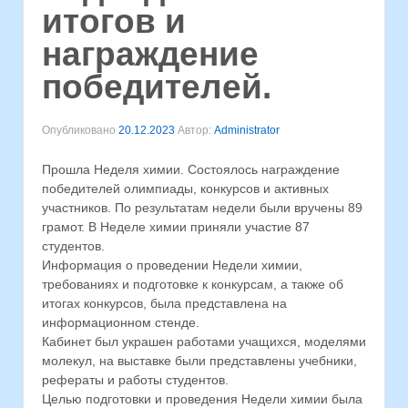
итогов и
награждение
победителей.
Опубликовано
20.12.2023
Автор:
Administrator
Прошла Неделя химии. Состоялось награждение
победителей олимпиады, конкурсов и активных
участников. По результатам недели были вручены 89
грамот. В Неделе химии приняли участие 87
студентов.
Информация о проведении Недели химии,
требованиях и подготовке к конкурсам, а также об
итогах конкурсов, была представлена на
информационном стенде.
Кабинет был украшен работами учащихся, моделями
молекул, на выставке были представлены учебники,
рефераты и работы студентов.
Целью подготовки и проведения Недели химии была