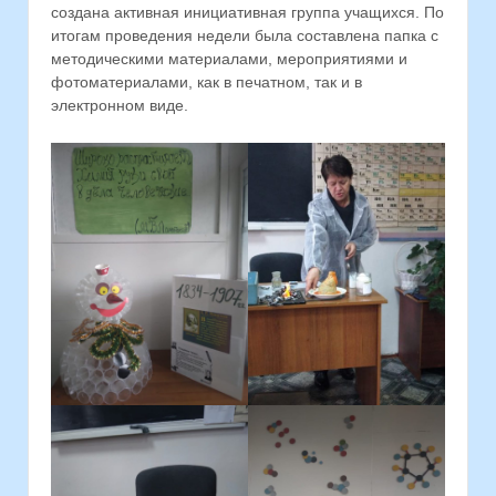
создана активная инициативная группа учащихся. По
итогам проведения недели была составлена папка с
методическими материалами, мероприятиями и
фотоматериалами, как в печатном, так и в
электронном виде.