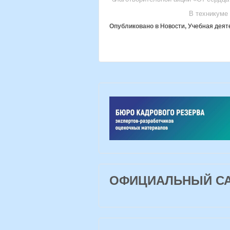
В техникуме
Опубликовано в
Новости
,
Учебная деят
ОФИЦИАЛЬНЫЙ САЙ