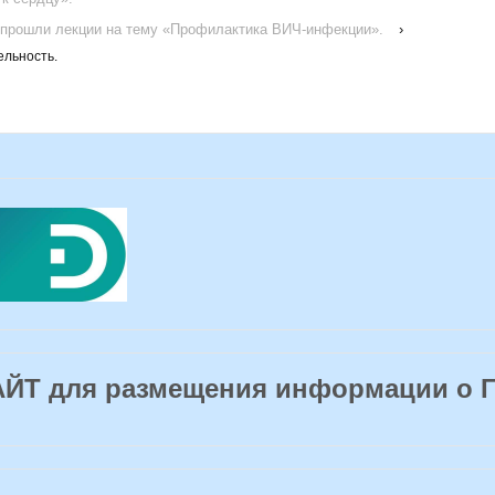
 прошли лекции на тему «Профилактика ВИЧ-инфекции».
›
ельность.
Т для размещения информации о 