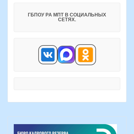
ГБПОУ РА МПТ В СОЦИАЛЬНЫХ
СЕТЯХ.