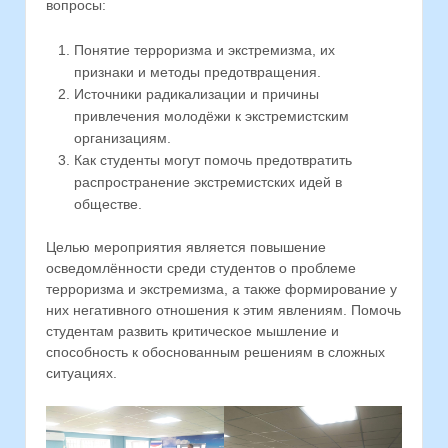
вопросы:
Понятие терроризма и экстремизма, их
признаки и методы предотвращения.
Источники радикализации и причины
привлечения молодёжи к экстремистским
организациям.
Как студенты могут помочь предотвратить
распространение экстремистских идей в
обществе.
Целью мероприятия является повышение
осведомлённости среди студентов о проблеме
терроризма и экстремизма, а также формирование у
них негативного отношения к этим явлениям. Помочь
студентам развить критическое мышление и
способность к обоснованным решениям в сложных
ситуациях.