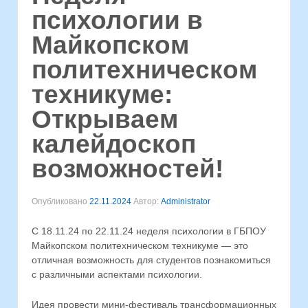
психологии в
Майкопском
политехническом
техникуме:
Открываем
калейдоскоп
возможностей!
Опубликовано
22.11.2024
Автор:
Administrator
С 18.11.24 по 22.11.24 неделя психологии в ГБПОУ
Майкопском политехническом техникуме — это
отличная возможность для студентов познакомиться
с различными аспектами психологии.
Идея провести мини-фестиваль трансформационных