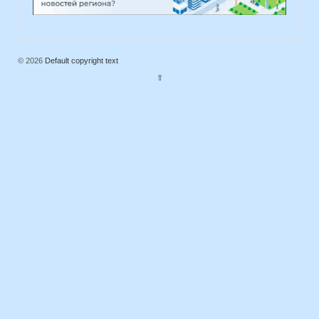
© 2026
Default copyright text
⇧