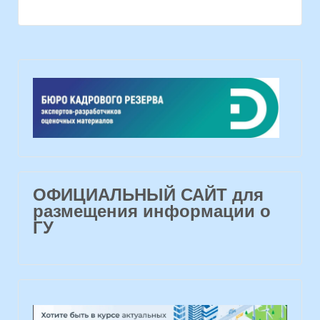
ОФИЦИАЛЬНЫЙ САЙТ для
размещения информации о
ГУ