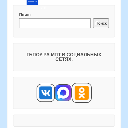
Напишите об этом
Поиск
Поиск
ГБПОУ РА МПТ В СОЦИАЛЬНЫХ
СЕТЯХ.