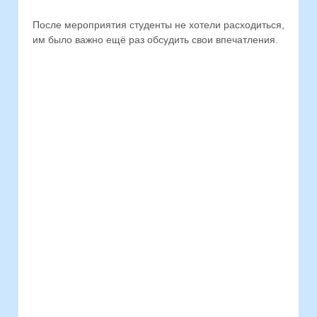
После мероприятия студенты не хотели расходиться,
им было важно ещё раз обсудить свои впечатления.