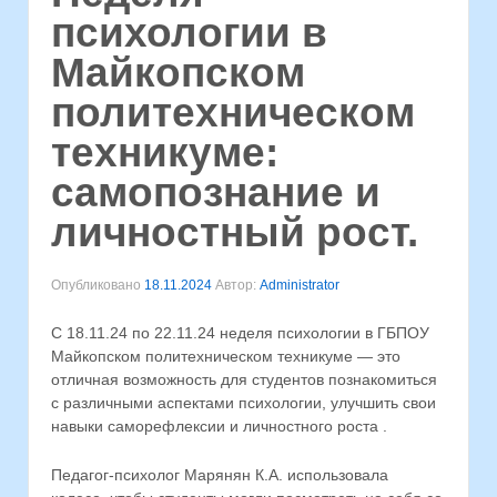
психологии в
Майкопском
политехническом
техникуме:
самопознание и
личностный рост.
Опубликовано
18.11.2024
Автор:
Administrator
С 18.11.24 по 22.11.24 неделя психологии в ГБПОУ
Майкопском политехническом техникуме — это
отличная возможность для студентов познакомиться
с различными аспектами психологии, улучшить свои
навыки саморефлексии и личностного роста .
Педагог-психолог Марянян К.А. использовала