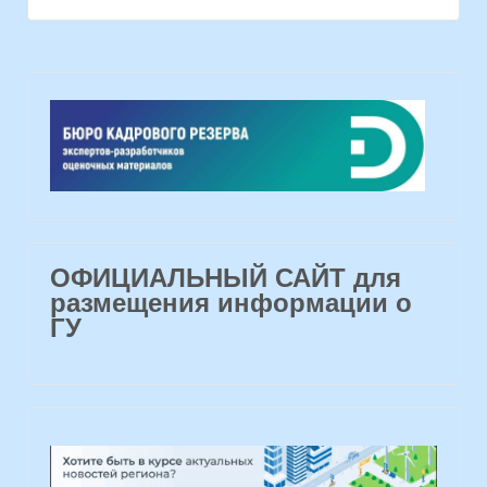
ОФИЦИАЛЬНЫЙ САЙТ для
размещения информации о
ГУ