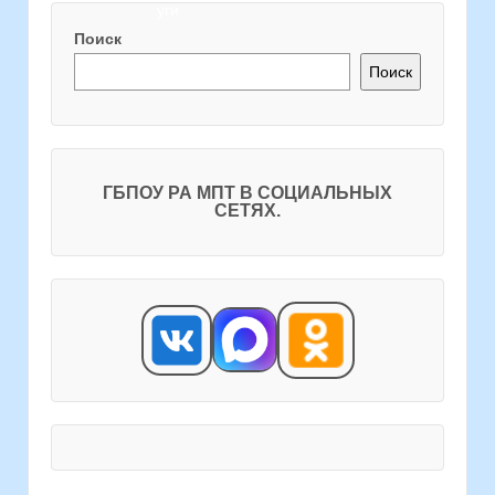
Поиск
Поиск
ГБПОУ РА МПТ В СОЦИАЛЬНЫХ
СЕТЯХ.