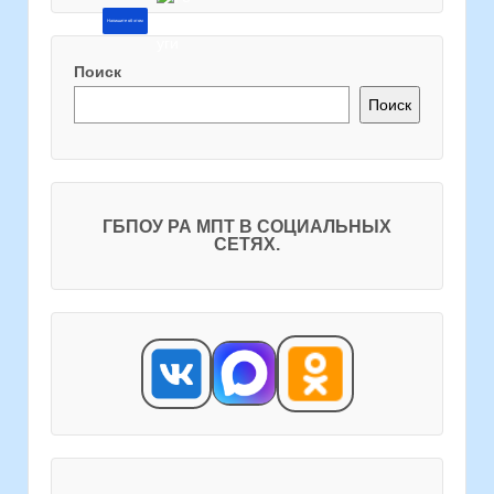
Напишите об этом
Поиск
Поиск
ГБПОУ РА МПТ В СОЦИАЛЬНЫХ
СЕТЯХ.