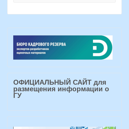
ОФИЦИАЛЬНЫЙ САЙТ для
размещения информации о
ГУ