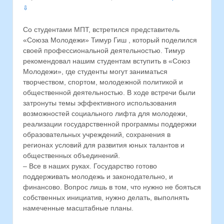
⇩
Со студентами МПТ, встретился представитель
«Союза Молодежи» Тимур Гиш , который поделился
своей профессиональной деятельностью. Тимур
рекомендовал нашим студентам вступить в «Союз
Молодежи», где студенты могут заниматься
творчеством, спортом, молодежной политикой и
общественной деятельностью. В ходе встречи были
затронуты темы эффективного использования
возможностей социального лифта для молодежи,
реализации государственной программы поддержки
образовательных учреждений, сохранения в
регионах условий для развития юных талантов и
общественных объединений.
– Все в наших руках. Государство готово
поддерживать молодежь и законодательно, и
финансово. Вопрос лишь в том, что нужно не бояться
собственных инициатив, нужно делать, выполнять
намеченные масштабные планы.