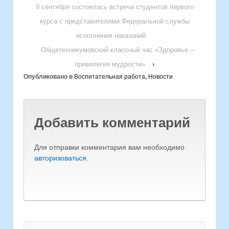
9 сентября состоялась встреча студентов первого
курса с представителями Федеральной службы
исполнения наказаний.
Общетехникумовский классный час «Здоровье –
привилегия мудрости»
›
Опубликовано в
Воспитательная работа
,
Новости
Добавить комментарий
Для отправки комментария вам необходимо
авторизоваться
.