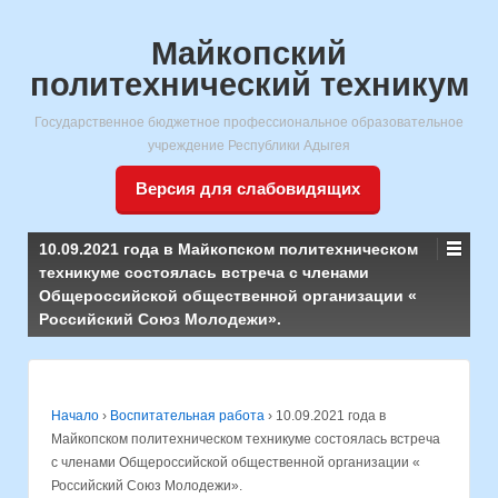
Майкопский
политехнический техникум
Государственное бюджетное профессиональное образовательное
учреждение Республики Адыгея
Версия для слабовидящих
10.09.2021 года в Майкопском политехническом
техникуме состоялась встреча с членами
Общероссийской общественной организации «
Российский Союз Молодежи».
Начало
›
Воспитательная работа
›
10.09.2021 года в
Майкопском политехническом техникуме состоялась встреча
с членами Общероссийской общественной организации «
Российский Союз Молодежи».