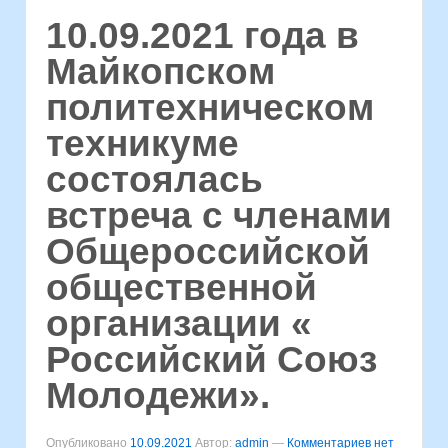
10.09.2021 года в
Майкопском
политехническом
техникуме
состоялась
встреча с членами
Общероссийской
общественной
организации «
Российский Союз
Молодежи».
Опубликовано
10.09.2021
Автор:
admin
—
Комментариев нет