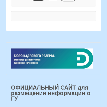
ОФИЦИАЛЬНЫЙ САЙТ для
размещения информации о
ГУ