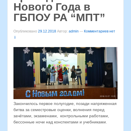
Нового Года в
ГБПОУ РА “МПТ”
Опубликовано
29.12.2018
Автор:
admin
—
Комментариев нет
⇩
Закончилось первое полугодие, позади напряженная
битва за семестровые оценки, волнения перед
зачётами, экзаменами, контрольными работами,
бессонные ночи над конспектами и учебниками.