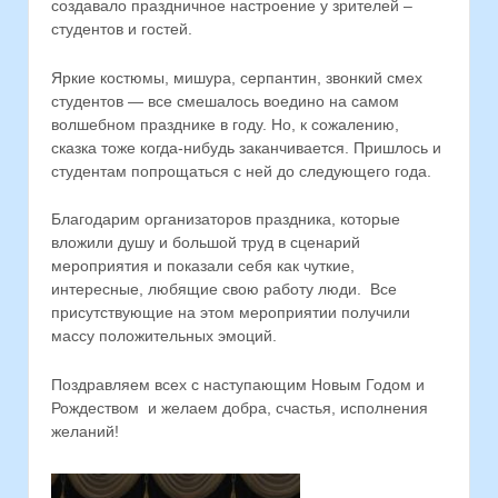
создавало праздничное настроение у зрителей –
студентов и гостей.
Яркие костюмы, мишура, серпантин, звонкий смех
студентов — все смешалось воедино на самом
волшебном празднике в году. Но, к сожалению,
сказка тоже когда-нибудь заканчивается. Пришлось и
студентам попрощаться с ней до следующего года.
Благодарим организаторов праздника, которые
вложили душу и большой труд в сценарий
мероприятия и показали себя как чуткие,
интересные, любящие свою работу люди. Все
присутствующие на этом мероприятии получили
массу положительных эмоций.
Поздравляем всех с наступающим Новым Годом и
Рождеством и желаем добра, счастья, исполнения
желаний!