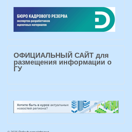
ОФИЦИАЛЬНЫЙ САЙТ для
размещения информации о
ГУ