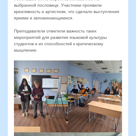
выбранной пословице. Участники проявили
креативность и артистизм, что сделало выступления
яркими и запоминающимися.
Преподаватели отметили важность таких
мероприятий для развития языковой культуры
студентов и их способностей к критическому
мышлению.