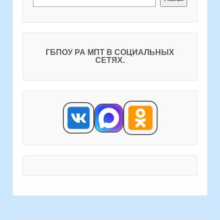
ГБПОУ РА МПТ В СОЦИАЛЬНЫХ
СЕТЯХ.