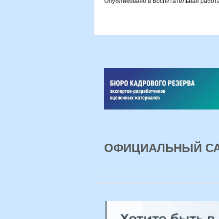
Опубликовано в
Воспитательная работ
ОФИЦИАЛЬНЫЙ САЙ