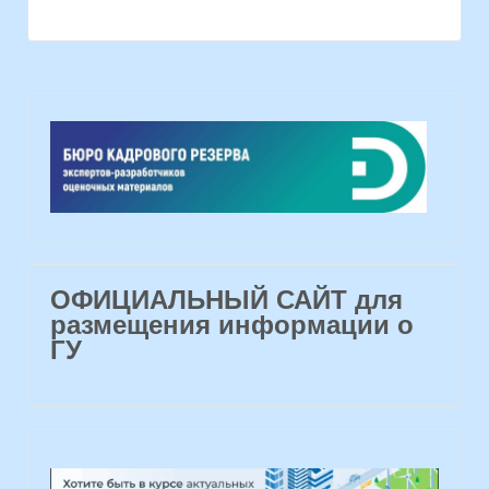
ОФИЦИАЛЬНЫЙ САЙТ для
размещения информации о
ГУ