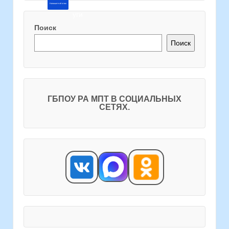
Напишите об этом
Поиск
Поиск
ГБПОУ РА МПТ В СОЦИАЛЬНЫХ
СЕТЯХ.