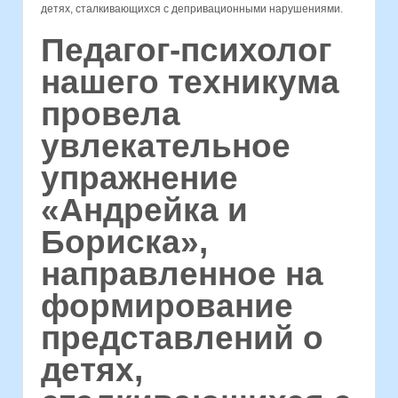
детях, сталкивающихся с депривационными нарушениями.
Педагог-психолог
нашего техникума
провела
увлекательное
упражнение
«Андрейка и
Бориска»,
направленное на
формирование
представлений о
детях,