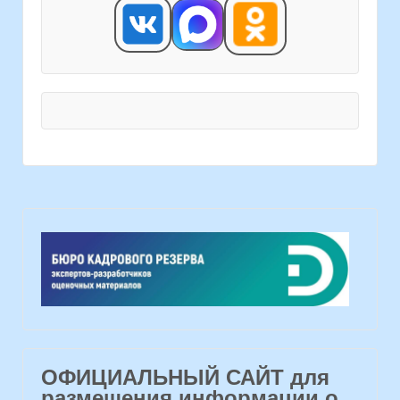
ОФИЦИАЛЬНЫЙ САЙТ для
размещения информации о