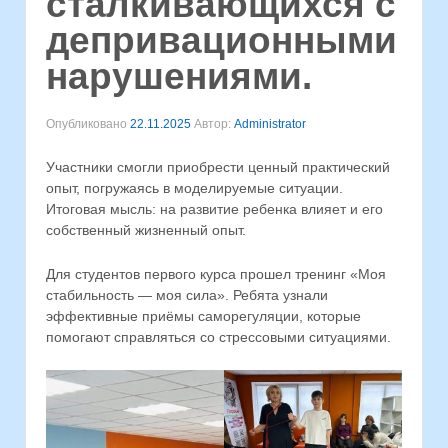
сталкивающихся с
депривационными
нарушениями.
Опубликовано
22.11.2025
Автор:
Administrator
Участники смогли приобрести ценный практический
опыт, погружаясь в моделируемые ситуации.
Итоговая мысль: на развитие ребенка влияет и его
собственный жизненный опыт.
Для студентов первого курса прошел тренинг «Моя
стабильность — моя сила». Ребята узнали
эффективные приёмы саморегуляции, которые
помогают справляться со стрессовыми ситуациями.