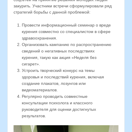
закурить. Участники встречи сформулировали ряд
стратегий борьбы с данной проблемой:
Провести информационный семинар о вреде
курения совместно со специалистом в сфере
здравоохранения.
Организовать кампанию по распространению
сведений о негативных последствиях
курения, такую как акция «Неделя без
сигарет».
Устроить творческий конкурс на темы
здоровья и последствий курения, включая
создание плакатов, лозунгов или
видеоматериалов.
Регулярно проводить совместные
консультации психолога и классного
руководителя для оценки достигнутых
результатов.