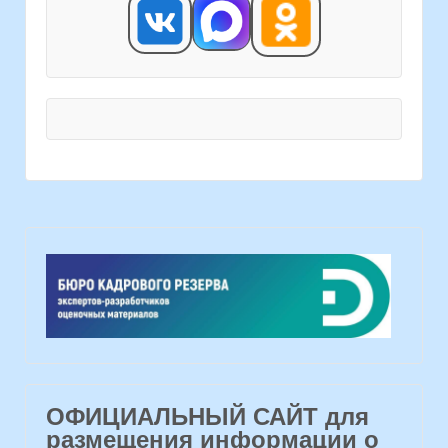
ОФИЦИАЛЬНЫЙ САЙТ для
размещения информации о