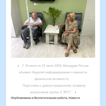
‹
С 16 июня по 22 июня 2025г Минздрав России
объявил Неделей информирования о важности
физической активности.
Подготовка к демонстрационному экзамену
выпускников группы 4 ЭРСТ.
›
Опубликовано в
Воспитательная работа
,
Новости