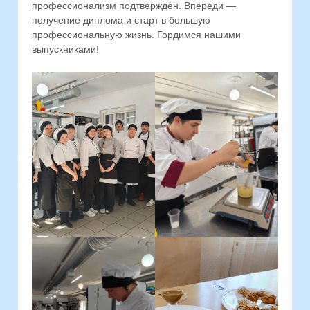
профессионализм подтверждён. Впереди —
получение диплома и старт в большую
профессиональную жизнь. Гордимся нашими
выпускниками!