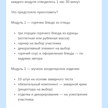
каждого модуля отводилось 1 час 30 минут.
Что предстояло приготовить?
Модуль 1 — горячее блюдо из птицы:
три порции горячего блюда из курицы
(котлетная или рубленая масса)
гарнир на выбор участника
декоративный элемент на выбор
горячий соус и оформление блюда — по
задумке автора
Модуль 2 — мучное кондитерское изделие:
10 штук на основе заварного теста
обязательный компонент — заварной крем
(рецептура на выбор)
отделка и декорирование — на усмотрение
участника