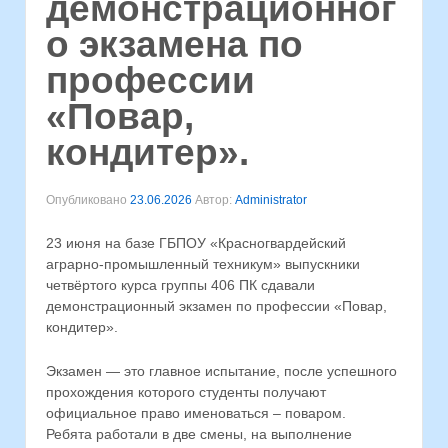
демонстрационног
о экзамена по
профессии
«Повар,
кондитер».
Опубликовано
23.06.2026
Автор:
Administrator
23 июня на базе ГБПОУ «Красногвардейский
аграрно-промышленный техникум» выпускники
четвёртого курса группы 406 ПК сдавали
демонстрационный экзамен по профессии «Повар,
кондитер».
Экзамен — это главное испытание, после успешного
прохождения которого студенты получают
официальное право именоваться – поваром.
Ребята работали в две смены, на выполнение