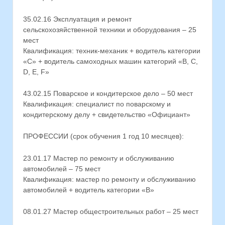
35.02.16 Эксплуатация и ремонт
сельскохозяйственной техники и оборудования – 25
мест
Квалификация: техник-механик + водитель категории
«С» + водитель самоходных машин категорий «B, C,
D, E, F»
43.02.15 Поварское и кондитерское дело – 50 мест
Квалификация: специалист по поварскому и
кондитерскому делу + свидетельство «Официант»
ПРОФЕССИИ (срок обучения 1 год 10 месяцев):
23.01.17 Мастер по ремонту и обслуживанию
автомобилей – 75 мест
Квалификация: мастер по ремонту и обслуживанию
автомобилей + водитель категории «В»
08.01.27 Мастер общестроительных работ – 25 мест