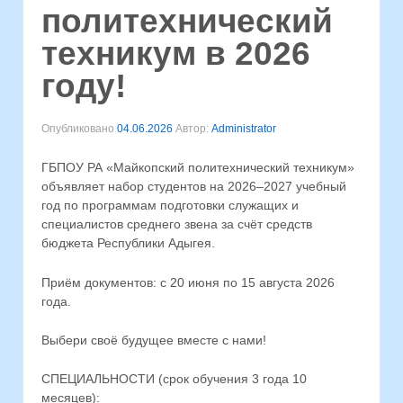
политехнический
техникум в 2026
году!
Опубликовано
04.06.2026
Автор:
Administrator
ГБПОУ РА «Майкопский политехнический техникум»
объявляет набор студентов на 2026–2027 учебный
год по программам подготовки служащих и
специалистов среднего звена за счёт средств
бюджета Республики Адыгея.
Приём документов: с 20 июня по 15 августа 2026
года.
Выбери своё будущее вместе с нами!
СПЕЦИАЛЬНОСТИ (срок обучения 3 года 10
месяцев):