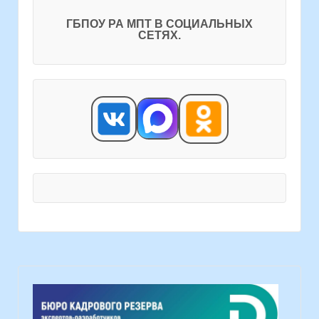
ГБПОУ РА МПТ В СОЦИАЛЬНЫХ
СЕТЯХ.