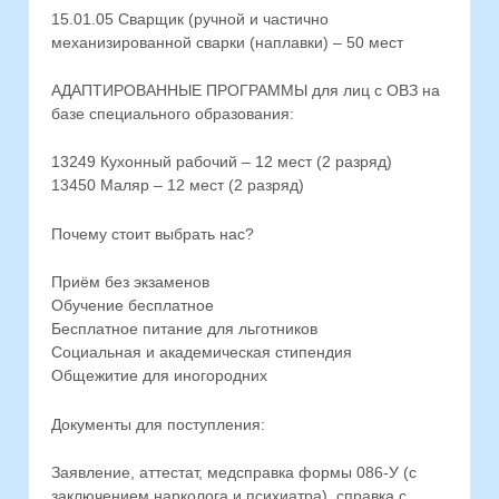
15.01.05 Сварщик (ручной и частично
механизированной сварки (наплавки) – 50 мест
АДАПТИРОВАННЫЕ ПРОГРАММЫ для лиц с ОВЗ на
базе специального образования:
13249 Кухонный рабочий – 12 мест (2 разряд)
13450 Маляр – 12 мест (2 разряд)
Почему стоит выбрать нас?
Приём без экзаменов
Обучение бесплатное
Бесплатное питание для льготников
Социальная и академическая стипендия
Общежитие для иногородних
Документы для поступления:
Заявление, аттестат, медсправка формы 086-У (с
заключением нарколога и психиатра), справка с