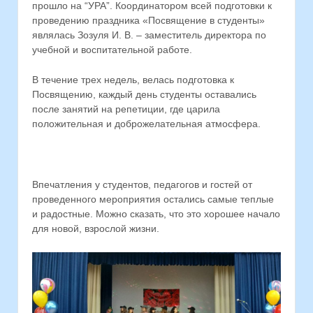
прошло на “УРА”. Координатором всей подготовки к
проведению праздника «Посвящение в студенты»
являлась Зозуля И. В. – заместитель директора по
учебной и воспитательной работе.
В течение трех недель, велась подготовка к
Посвящению, каждый день студенты оставались
после занятий на репетиции, где царила
положительная и доброжелательная атмосфера.
Впечатления у студентов, педагогов и гостей от
проведенного мероприятия остались самые теплые
и радостные. Можно сказать, что это хорошее начало
для новой, взрослой жизни.