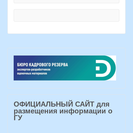
ОФИЦИАЛЬНЫЙ САЙТ для
размещения информации о
ГУ