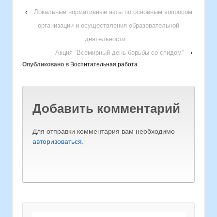
‹
Локальные нормативные акты по основным вопросом
организации и осуществления образовательной
деятельности:
Акция “Всемирный день борьбы со спидом”
›
Опубликовано в
Воспитательная работа
Добавить комментарий
Для отправки комментария вам необходимо
авторизоваться
.