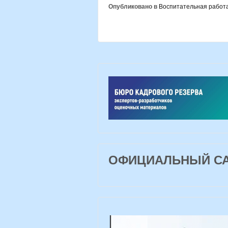
Опубликовано в
Воспитательная работ
ОФИЦИАЛЬНЫЙ САЙ