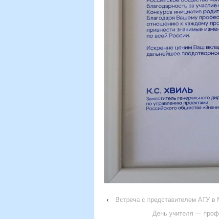
‹
Встреча с представителем АГУ в 
День учителя — проф