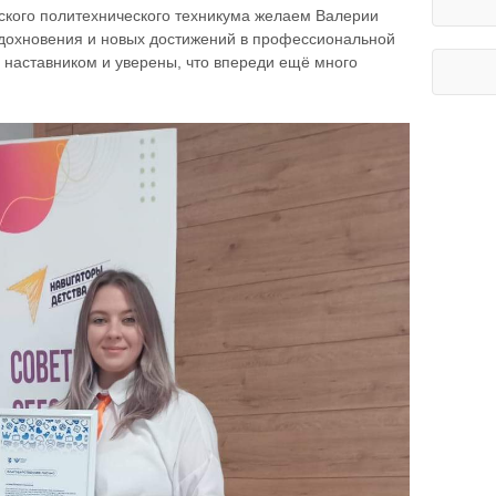
ского политехнического техникума желаем Валерии
вдохновения и новых достижений в профессиональной
наставником и уверены, что впереди ещё много