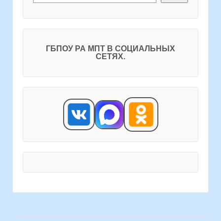
ГБПОУ РА МПТ В СОЦИАЛЬНЫХ
СЕТЯХ.