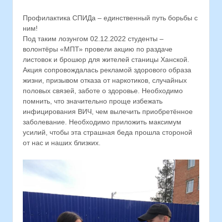
Профилактика СПИДа – единственный путь борьбы с
ним!
Под таким лозунгом 02.12.2022 студенты –
волонтёры «МПТ» провели акцию по раздаче
листовок и брошюр для жителей станицы Ханской.
Акция сопровождалась рекламой здорового образа
жизни, призывом отказа от наркотиков, случайных
половых связей, заботе о здоровье. Необходимо
помнить, что значительно проще избежать
инфицирования ВИЧ, чем вылечить приобретённое
заболевание. Необходимо приложить максимум
усилий, чтобы эта страшная беда прошла стороной
от нас и наших близких.