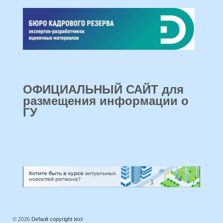
ОФИЦИАЛЬНЫЙ САЙТ для
размещения информации о
ГУ
© 2026
Default copyright text