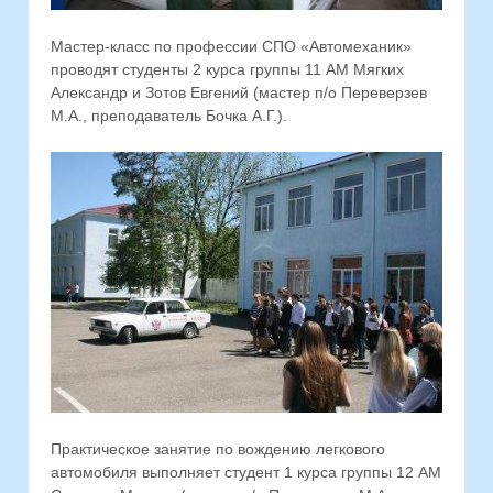
Мастер-класс по профессии СПО «Автомеханик»
проводят студенты 2 курса группы 11 АМ Мягких
Александр и Зотов Евгений (мастер п/о Переверзев
М.А., преподаватель Бочка А.Г.).
Практическое занятие по вождению легкового
автомобиля выполняет студент 1 курса группы 12 АМ