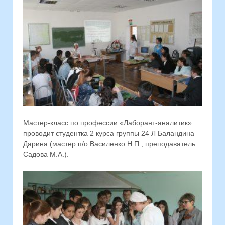
Мастер-класс по профессии «Лаборант-аналитик»
проводит студентка 2 курса группы 24 Л Баландина
Дарина (мастер п/о Василенко Н.П., преподаватель
Садова М.А.).