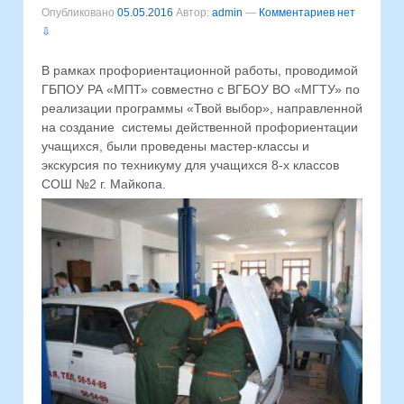
Опубликовано
05.05.2016
Автор:
admin
—
Комментариев нет
⇩
В рамках профориентационной работы, проводимой
ГБПОУ РА «МПТ» совместно с ВГБОУ ВО «МГТУ» по
реализации программы «Твой выбор», направленной
на создание системы действенной профориентации
учащихся, были проведены мастер-классы и
экскурсия по техникуму для учащихся 8-х классов
СОШ №2 г. Майкопа.