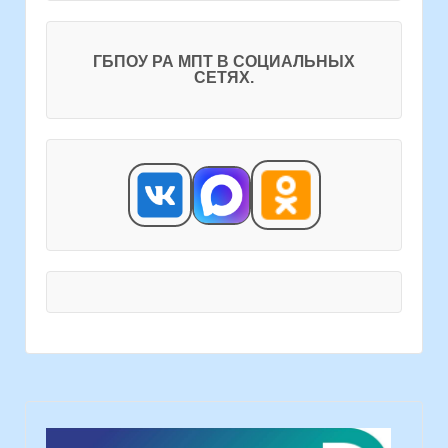
ГБПОУ РА МПТ В СОЦИАЛЬНЫХ
СЕТЯХ.