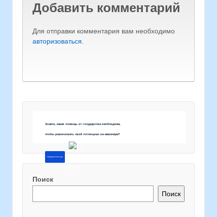
Добавить комментарий
Для отправки комментария вам необходимо
авторизоваться
.
Знаете, какая помощь от государства необходима,
чтобы реализовать свой потенциал на максимум?
Напишите об этом
Поиск
Поиск