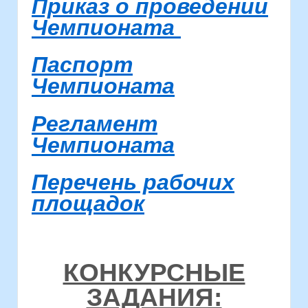
Приказ о проведении
Чемпионата
Паспорт
Чемпионата
Регламент
Чемпионата
Перечень рабочих
площадок
КОНКУРСНЫЕ
ЗАДАНИЯ: