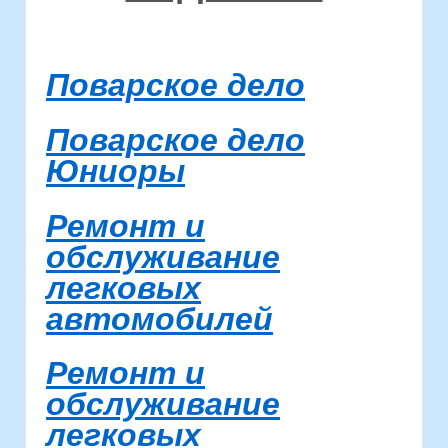
Поварское дело
Поварское дело
Юниоры
Ремонт и
обслуживание
легковых
автомобилей
Ремонт и
обслуживание
легковых