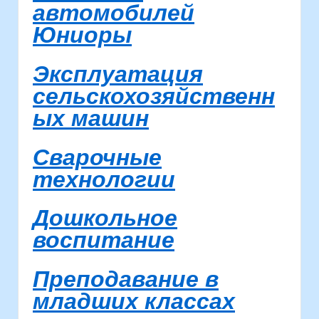
автомобилей
Юниоры
Эксплуатация
сельскохозяйственн
ых машин
Сварочные
технологии
Дошкольное
воспитание
Преподавание в
младших классах