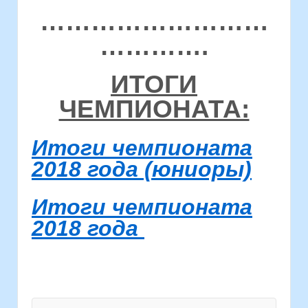
………………………
………….
ИТОГИ
ЧЕМПИОНАТА:
Итоги чемпионата
2018 года (юниоры)
Итоги чемпионата
2018 года