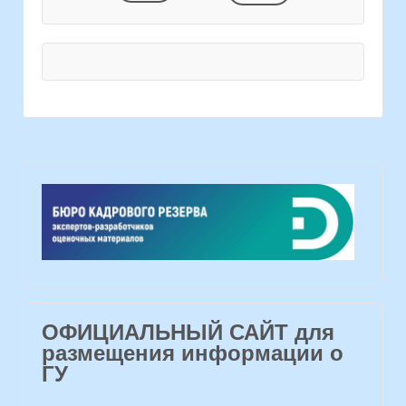
ОФИЦИАЛЬНЫЙ САЙТ для
размещения информации о
ГУ