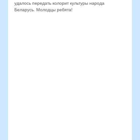
удалось передать колорит культуры народа
Беларусь. Молодцы ребята!