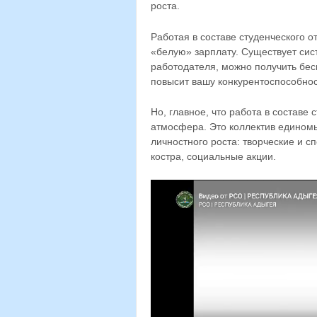
роста.
Работая в составе студенческого 
«белую» зарплату. Существует сис
работодателя, можно получить бес
повысит вашу конкурентоспособнос
Но, главное, что работа в составе
атмосфера. Это коллектив единомы
личностного роста: творческие и с
костра, социальные акции.