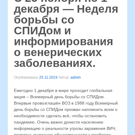
декабря — Неделя
борьбы со
СПИДом и
информирования
о венерических
заболеваниях.
Опубликовано
25.11.2024
Автор:
admin
Ежегодно 1 декабря в мире проходит глобальная
акция – Всемирный день борьбы со СПИДом.
Впервые провозглашён ВОЗ в 1988 году.Всемирный
день борьбы со СПИДом призван напомнить всем о
необходимости сделать всё, чтобы остановить
пандемию. Очень важно донести населению
информацию о реальности угрозы заражения ВИЧ,
привлечь внимание общественности к проблеме