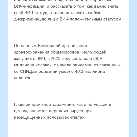
ВИЧ-инфекции, и рассказать о том, как важно знать
свой ВИЧ-статус, а также исключить любую
дискриминацию лиц с ВИЧ-положительным статусом.
По данным Всемирной организации
здравоохранения общемировое число людей,
живущих с ВИЧ, в 2023 году составило 39,9
миллиона человек, с начала эпидемии от связанных
со СПИДом болезней умерло 40,1 миллиона
человек.
Главной причиной заражения, как и по России в
целом, является передача вируса при
незащищенных половых контактах.