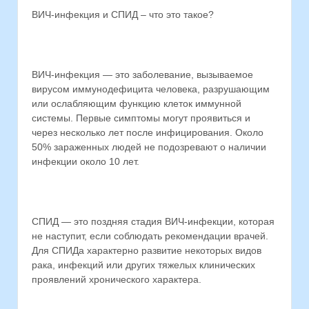
ВИЧ-инфекция и СПИД – что это такое?
ВИЧ-инфекция — это заболевание, вызываемое
вирусом иммунодефицита человека, разрушающим
или ослабляющим функцию клеток иммунной
системы. Первые симптомы могут проявиться и
через несколько лет после инфицирования. Около
50% зараженных людей не подозревают о наличии
инфекции около 10 лет.
СПИД — это поздняя стадия ВИЧ-инфекции, которая
не наступит, если соблюдать рекомендации врачей.
Для СПИДа характерно развитие некоторых видов
рака, инфекций или других тяжелых клинических
проявлений хронического характера.