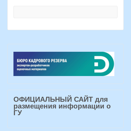
ОФИЦИАЛЬНЫЙ САЙТ для
размещения информации о
ГУ