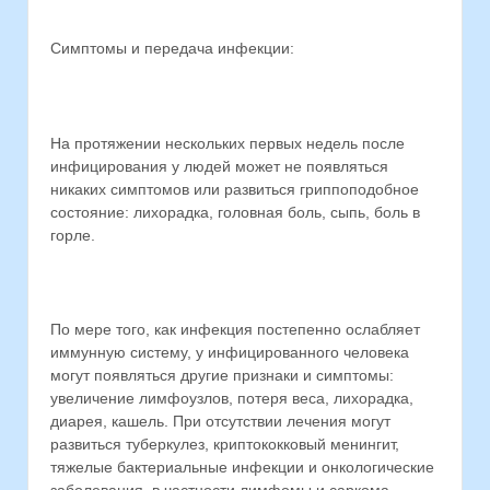
Симптомы и передача инфекции:
На протяжении нескольких первых недель после
инфицирования у людей может не появляться
никаких симптомов или развиться гриппоподобное
состояние: лихорадка, головная боль, сыпь, боль в
горле.
По мере того, как инфекция постепенно ослабляет
иммунную систему, у инфицированного человека
могут появляться другие признаки и симптомы:
увеличение лимфоузлов, потеря веса, лихорадка,
диарея, кашель. При отсутствии лечения могут
развиться туберкулез, криптококковый менингит,
тяжелые бактериальные инфекции и онкологические