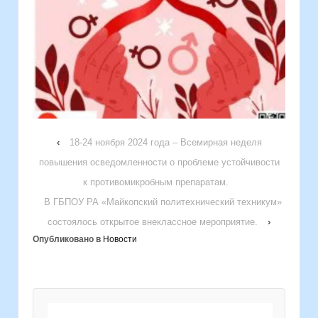
‹
18-24 ноября 2024 года – Всемирная неделя
повышения осведомленности о проблеме устойчивости
к противомикробным препаратам.
В ГБПОУ РА «Майкопский политехнический техникум»
состоялось открытое внеклассное мероприятие.
›
Опубликовано в
Новости