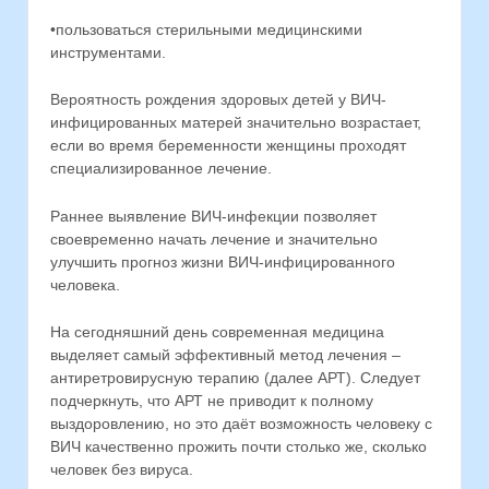
•пользоваться стерильными медицинскими
инструментами.
Вероятность рождения здоровых детей у ВИЧ-
инфицированных матерей значительно возрастает,
если во время беременности женщины проходят
специализированное лечение.
Раннее выявление ВИЧ-инфекции позволяет
своевременно начать лечение и значительно
улучшить прогноз жизни ВИЧ-инфицированного
человека.
На сегодняшний день современная медицина
выделяет самый эффективный метод лечения –
антиретровирусную терапию (далее АРТ). Следует
подчеркнуть, что АРТ не приводит к полному
выздоровлению, но это даёт возможность человеку с
ВИЧ качественно прожить почти столько же, сколько
человек без вируса.