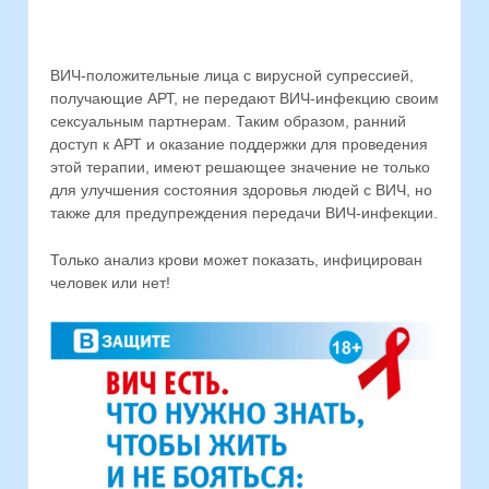
ВИЧ-положительные лица с вирусной супрессией,
получающие АРТ, не передают ВИЧ-инфекцию своим
сексуальным партнерам. Таким образом, ранний
доступ к АРТ и оказание поддержки для проведения
этой терапии, имеют решающее значение не только
для улучшения состояния здоровья людей с ВИЧ, но
также для предупреждения передачи ВИЧ-инфекции.
Только анализ крови может показать, инфицирован
человек или нет!