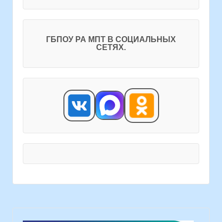
ГБПОУ РА МПТ В СОЦИАЛЬНЫХ
СЕТЯХ.