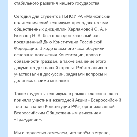
стабильного развития нашего государства.
Сегодня для студентов ГБПОУ РА «Майкопский
политехнический техникум» преподавателями
общественных дисциплин Харламовой О. А. и
Близнец Н. В. был проведен классный час,
посвящённый Дню Конституции Российской
Федерации. В ходе классного часа обсудили
основные положения Конституции, права и
обязанности граждан, а также значение этого
документа для нашей страны. Ребята активно
участвовали в дискуссии, задавали вопросы и
делились своими мыслями.
Также студенты техникума в рамках классного часа
приняли участие в ежегодной Акции «Всероссийский
тест на знание Конституции РФ», организованной
Всероссийским Общественным движением
«Гражданин».
Мы с гордостью отмечаем, что живём в стране,