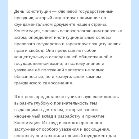
День Конституции — ключевой государственный
праздник, который акцентирует внимание на
фундаментальном документе нашей страны.
Конституция, являясь основополагающим правовым
актом, определяет институциональные основы
правового государства и гарантирует защиту наших
прав и свобод. Она представляет собой
концептуальную основу нашей общественной и
государственной жизни, и поэтому знание и
уважение её положений является не только
обязанностью, но и краеугольным камнем
гражданского самосознания.
Этот день предоставляет уникальную возможность
выразить глубокую признательность тем
выдающимся деятелям, которые внесли
неоценимый вклад в разработку и принятие
Конституции. Их труд и самоотверженность
заслуживают особого уважения и восхищения,
поскольку они заложили прочный фундамент для