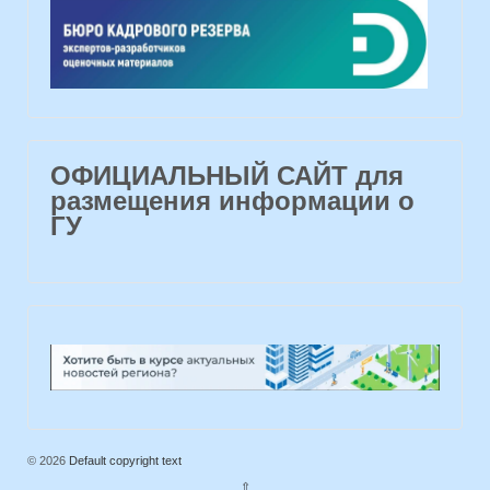
ОФИЦИАЛЬНЫЙ САЙТ для
размещения информации о
ГУ
© 2026
Default copyright text
⇧