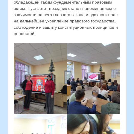
обладающей таким фундаментальным правовым
актом. Пусть этот праздник станет напоминанием о
значимости нашего главного закона и вдохновит нас
на дальнейшее укрепление правового государства,
соблюдение и защиту конституционных принципов и
ценностей.