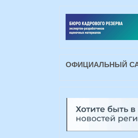
ОФИЦИАЛЬНЫЙ САЙ