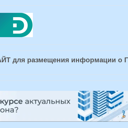
Т для размещения информации о 