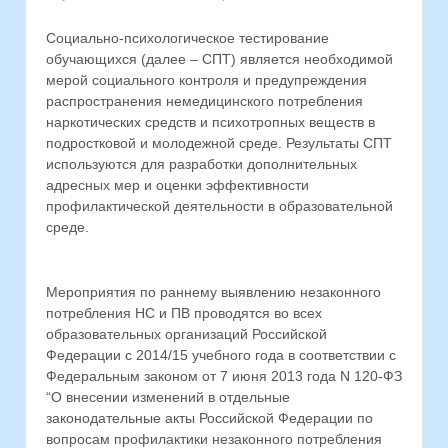
Социально-психологическое тестирование
обучающихся (далее – СПТ) является необходимой
мерой социального контроля и предупреждения
распространения немедицинского потребления
наркотических средств и психотропных веществ в
подростковой и молодежной среде. Результаты СПТ
используются для разработки дополнительных
адресных мер и оценки эффективности
профилактической деятельности в образовательной
среде.
Мероприятия по раннему выявлению незаконного
потребления НС и ПВ проводятся во всех
образовательных организаций Российской
Федерации с 2014/15 учебного года в соответствии с
Федеральным законом от 7 июня 2013 года N 120-ФЗ
“О внесении изменений в отдельные
законодательные акты Российской Федерации по
вопросам профилактики незаконного потребления