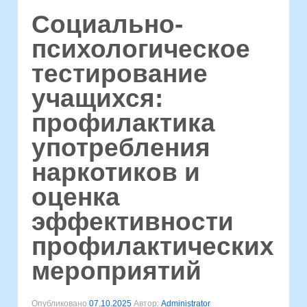
Социально-
психологическое
тестирование
учащихся:
профилактика
употребления
наркотиков и
оценка
эффективности
профилактических
мероприятий
Опубликовано
07.10.2025
Автор:
Administrator