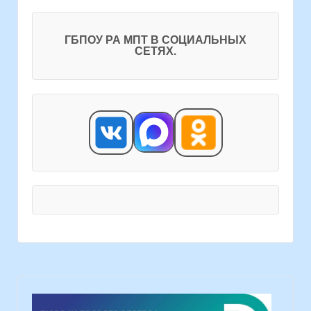
ГБПОУ РА МПТ В СОЦИАЛЬНЫХ
СЕТЯХ.