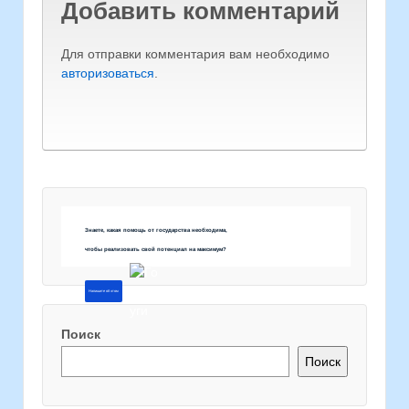
Добавить комментарий
Для отправки комментария вам необходимо
авторизоваться
.
Знаете, какая помощь от государства необходима,
чтобы реализовать свой потенциал на максимум?
Напишите об этом
Поиск
Поиск