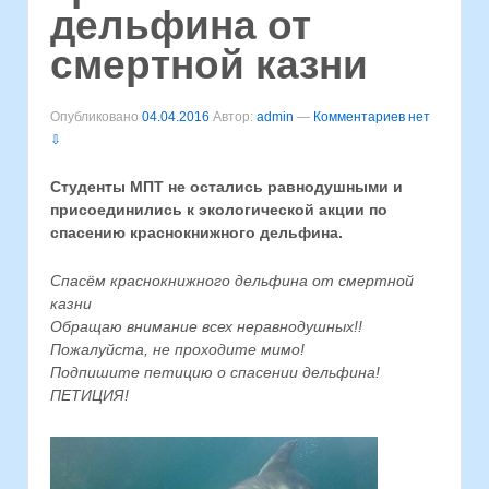
дельфина от
смертной казни
Опубликовано
04.04.2016
Автор:
admin
—
Комментариев нет
⇩
Студенты МПТ не остались равнодушными и
присоединились к экологической акции по
спасению краснокнижного дельфина.
Спасём краснокнижного дельфина от смертной
казни
Обращаю внимание всех неравнодушных!!
Пожалуйста, не проходите мимо!
Подпишите петицию о спасении дельфина!
ПЕТИЦИЯ!