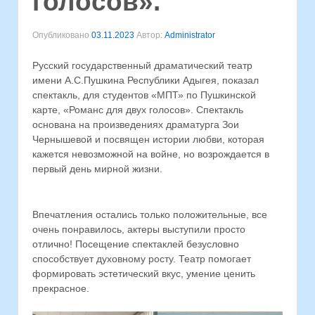
голосов».
Опубликовано
03.11.2023
Автор:
Administrator
Русский государственный драматический театр
имени А.С.Пушкина Республики Адыгея, показал
спектакль, для студентов «МПТ» по Пушкинской
карте, «Романс для двух голосов». Спектакль
основана на произведениях драматурга Зои
Чернышевой и посвящен истории любви, которая
кажется невозможной на войне, но возрождается в
первый день мирной жизни.
Впечатления остались только положительные, все
очень понравилось, актеры выступили просто
отлично! Посещение спектаклей безусловно
способствует духовному росту. Театр помогает
формировать эстетический вкус, умение ценить
прекрасное.