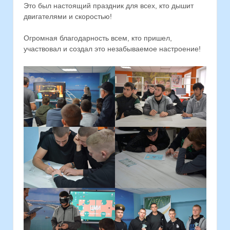
Это был настоящий праздник для всех, кто дышит
двигателями и скоростью!
Огромная благодарность всем, кто пришел,
участвовал и создал это незабываемое настроение!