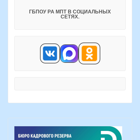
ГБПОУ РА МПТ В СОЦИАЛЬНЫХ
СЕТЯХ.