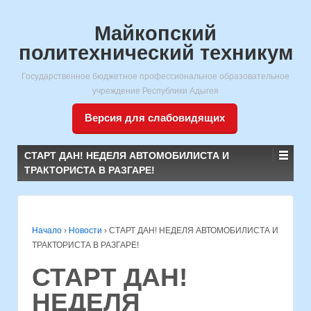
Майкопский
политехнический техникум
Государственное бюджетное профессиональное образовательное
учреждение Республики Адыгея
Версия для слабовидящих
СТАРТ ДАН! НЕДЕЛЯ АВТОМОБИЛИСТА И
ТРАКТОРИСТА В РАЗГАРЕ!
Начало
›
Новости
›
СТАРТ ДАН! НЕДЕЛЯ АВТОМОБИЛИСТА И
ТРАКТОРИСТА В РАЗГАРЕ!
СТАРТ ДАН!
НЕДЕЛЯ