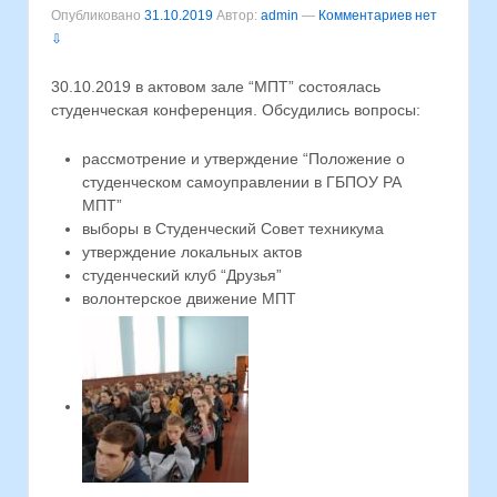
Опубликовано
31.10.2019
Автор:
admin
—
Комментариев нет
⇩
30.10.2019 в актовом зале “МПТ” состоялась
студенческая конференция. Обсудились вопросы:
рассмотрение и утверждение “Положение о
студенческом самоуправлении в ГБПОУ РА
МПТ”
выборы в Студенческий Совет техникума
утверждение локальных актов
студенческий клуб “Друзья”
волонтерское движение МПТ