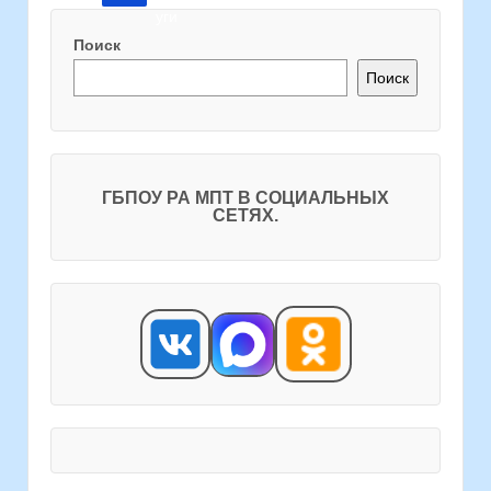
Поиск
Поиск
ГБПОУ РА МПТ В СОЦИАЛЬНЫХ
СЕТЯХ.