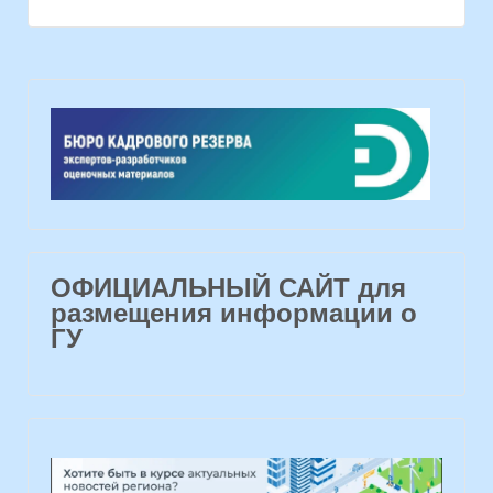
ОФИЦИАЛЬНЫЙ САЙТ для
размещения информации о
ГУ