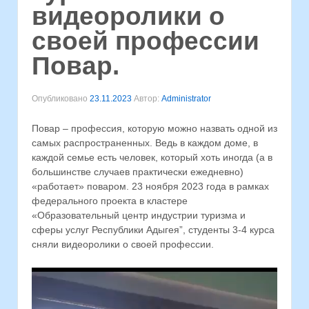
видеоролики о
своей профессии
Повар.
Опубликовано
23.11.2023
Автор:
Administrator
Повар – профессия, которую можно назвать одной из
самых распространенных. Ведь в каждом доме, в
каждой семье есть человек, который хоть иногда (а в
большинстве случаев практически ежедневно)
«работает» поваром. 23 ноября 2023 года в рамках
федерального проекта в кластере
«Образовательный центр индустрии туризма и
сферы услуг Республики Адыгея”, студенты 3-4 курса
сняли видеоролики о своей профессии.